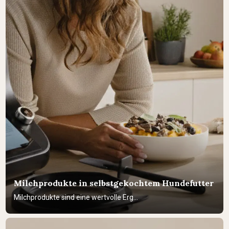
Milchprodukte in selbstgekochtem Hundefutter
Milchprodukte sind eine wertvolle Erg...