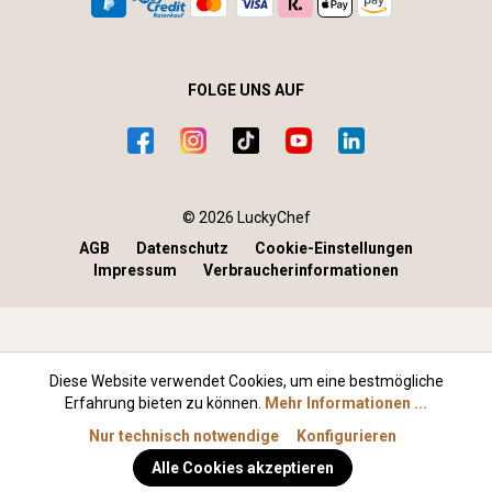
FOLGE UNS AUF
© 2026 LuckyChef
AGB
Datenschutz
Cookie-Einstellungen
Impressum
Verbraucherinformationen
Diese Website verwendet Cookies, um eine bestmögliche
Erfahrung bieten zu können.
Mehr Informationen ...
Nur technisch notwendige
Konfigurieren
Alle Cookies akzeptieren