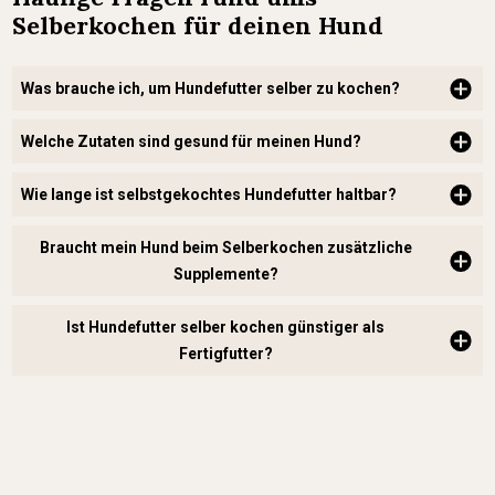
Selberkochen für deinen Hund
Was brauche ich, um Hundefutter selber zu kochen?
Welche Zutaten sind gesund für meinen Hund?
Wie lange ist selbstgekochtes Hundefutter haltbar?
Braucht mein Hund beim Selberkochen zusätzliche
Supplemente?
Ist Hundefutter selber kochen günstiger als
Fertigfutter?