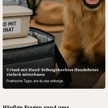
Urlaub mit Hund: Selbstgekochtes Hundefutter
einfach mitnehmen
Praktische Tipps, wie du das selbstge...
Häufige Fragen rund ums