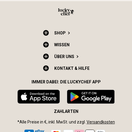
SHOP
WISSEN
ÜBER UNS
KONTAKT & HILFE
IMMER DABEI: DIE LUCKYCHEF APP
ZAHLARTEN
*Alle Preise in €, inkl. MwSt. und zzgl.
Versandkosten