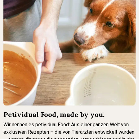
Petividual Food, made by you.
Wir nennen es petividual Food: Aus einer ganzen Welt von
exklusiven Rezepten – die von Tierärzten entwickelt wurden