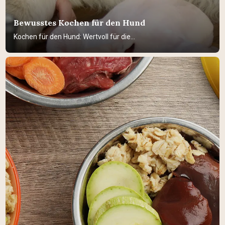
Bewusstes Kochen für den Hund
Kochen für den Hund: Wertvoll für die...