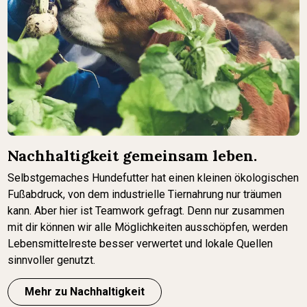
Nachhaltigkeit gemeinsam leben.
Selbstgemaches Hundefutter hat einen kleinen ökologischen
Fußabdruck, von dem industrielle Tiernahrung nur träumen
kann. Aber hier ist Teamwork gefragt. Denn nur zusammen
mit dir können wir alle Möglichkeiten ausschöpfen, werden
Lebensmittelreste besser verwertet und lokale Quellen
sinnvoller genutzt.
Mehr zu Nachhaltigkeit