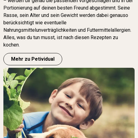
– werden dir genau die passenden vorgeschlagen und in der
Portionierung auf deinen besten Freund abgestimmt. Seine
Rasse, sein Alter und sein Gewicht werden dabei genauso
berücksichtigt wie eventuelle
Nahrungsmittelunverträglichkeiten und Futtermittelallergien.
Alles, was du tun musst, ist nach diesen Rezepten zu
kochen.
Mehr zu Petividual