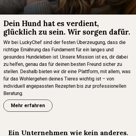
Dein Hund hat es verdient,
glücklich zu sein. Wir sorgen dafür.
Wir bei LuckyChef sind der festen Überzeugung, dass die
richtige Ernährung das Fundament für ein langes und
gesundes Hundeleben ist. Unsere Mission ist es, dir dabei
zu helfen, genau das für deinen besten Freund sicher zu
stellen. Deshalb bieten wir dir eine Plattform, mit allem, was
für das Wohlergehen deines Tieres wichtig ist – von
individuell angepassten Rezepten bis zur professionellen
Beratung.
Mehr erfahren
Ein Unternehmen wie kein anderes.