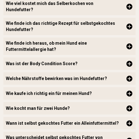
Wie viel kostet mich das Selberkochen von
Hundefutter?
Wie finde ich das richtige Rezept für selbstgekochtes
Hundefutter?
Wie finde ich heraus, ob mein Hund eine
Futtermittelallergie hat?
Was ist der Body Condition Score?
Welche Nährstoffe bewirken was im Hundefutter?
Wie kaufe ich richtig ein für meinen Hund?
Wie kocht man für zwei Hunde?
Wann ist selbst gekochtes Futter ein Alleinfuttermittel?
Was unterscheidet selbst gekochtes Futter von