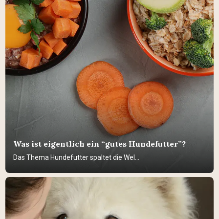
Was ist eigentlich ein “gutes Hundefutter”?
Das Thema Hundefutter spaltet die Wel...