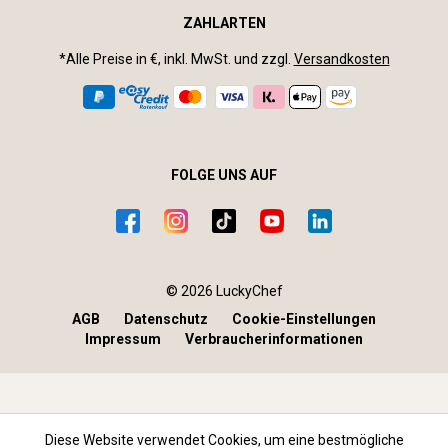
ZAHLARTEN
*Alle Preise in €, inkl. MwSt. und zzgl.
Versandkosten
FOLGE UNS AUF
© 2026 LuckyChef
AGB
Datenschutz
Cookie-Einstellungen
Impressum
Verbraucherinformationen
Diese Website verwendet Cookies, um eine bestmögliche