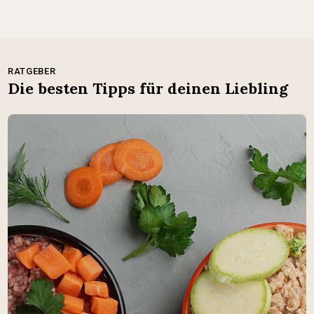
RATGEBER
Die besten Tipps für deinen Liebling