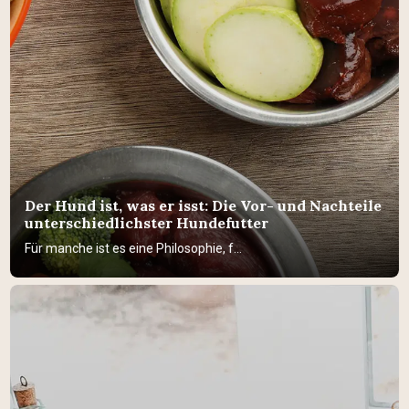
Der Hund ist, was er isst: Die Vor- und Nachteile
unterschiedlichster Hundefutter
Für manche ist es eine Philosophie, f...