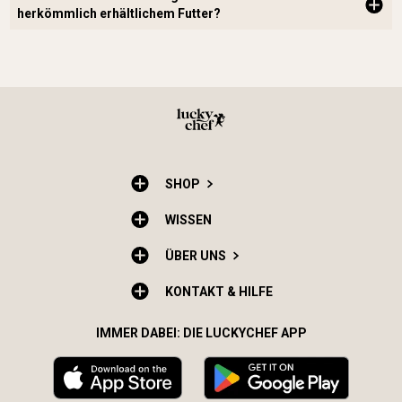
herkömmlich erhältlichem Futter?
SHOP
WISSEN
ÜBER UNS
KONTAKT & HILFE
IMMER DABEI: DIE LUCKYCHEF APP