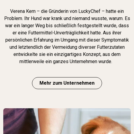
Verena Kern – die Gründerin von LuckyChef – hatte ein
Problem. Ihr Hund war krank und niemand wusste, warum. Es
war ein langer Weg bis schließlich festgestellt wurde, dass
er eine Futtermittel-Unverträglichkeit hatte. Aus ihrer
persönlichen Erfahrung im Umgang mit dieser Symptomatik
und letztendlich der Vermeidung diverser Futterzutaten
entwickelte sie ein einzigartiges Konzept, aus dem
mittlerweile ein ganzes Unternehmen wurde.
Mehr zum Unternehmen