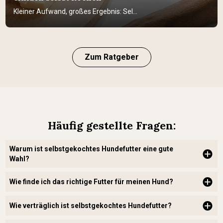
Kleiner Aufwand, großes Ergebnis: Sel...
Zum Ratgeber
Häufig gestellte Fragen:
Warum ist selbstgekochtes Hundefutter eine gute
Wahl?
Wie finde ich das richtige Futter für meinen Hund?
Wie verträglich ist selbstgekochtes Hundefutter?