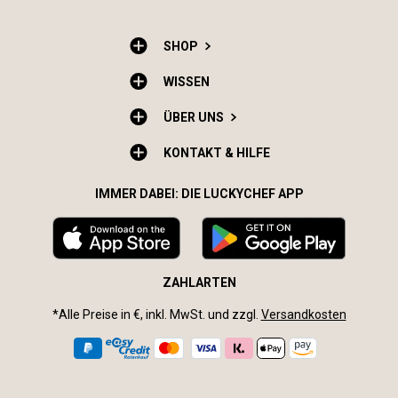
SHOP
WISSEN
ÜBER UNS
KONTAKT & HILFE
IMMER DABEI: DIE LUCKYCHEF APP
ZAHLARTEN
*Alle Preise in €, inkl. MwSt. und zzgl.
Versandkosten