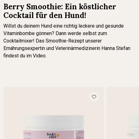
Berry Smoothie: Ein köstlicher
Cocktail für den Hund!
Willst du deinem Hund eine richtig leckere und gesunde
Vitaminbombe gönnen? Dann werde selbst zum
Cocktailmixer! Das Smoothie-Rezept unserer
Ernährungsexpertin und Veterinärmedizinerin Hanna Stefan
findest du im Video.