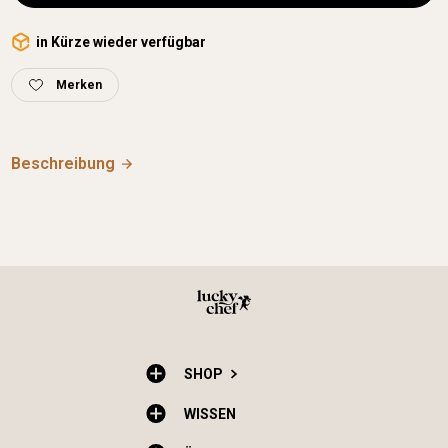
in Kürze wieder verfügbar
Merken
Beschreibung
SHOP
WISSEN