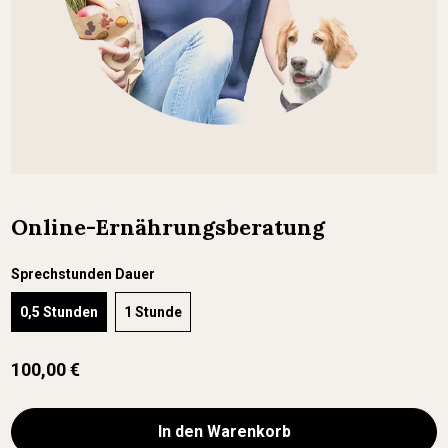
Online-Ernährungsberatung
Sprechstunden Dauer
0,5 Stunden
1 Stunde
100,00 €
In den Warenkorb