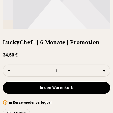
LuckyChef+ | 6 Monate | Promotion
34,50 €
In den Warenkorb
in Kürze wieder verfügbar