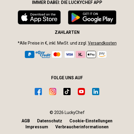
IMMER DABEI: DIE LUCKYCHEF APP
ZAHLARTEN
*Alle Preise in €, inkl. MwSt. und zzgl.
Versandkosten
FOLGE UNS AUF
© 2026 LuckyChef
AGB
Datenschutz
Cookie-Einstellungen
Impressum
Verbraucherinformationen