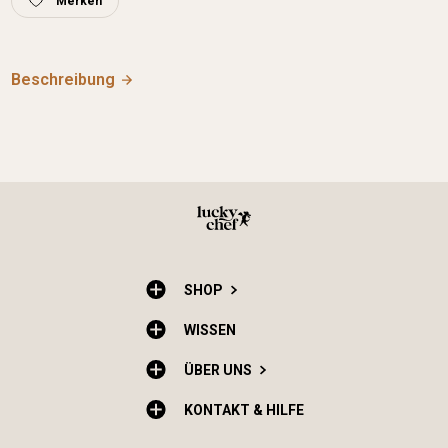
Merken
Beschreibung
SHOP
WISSEN
ÜBER UNS
KONTAKT & HILFE