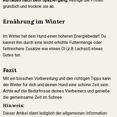
Auftauen nach dem Spaziergang:
Reinige die Pfoten
gründlich und trockne sie ab.
Ernährung im Winter
Im Winter hat dein Hund einen höheren Energiebedarf. Du
kannst ihm durch eine leicht erhöhte Futtermenge oder
fettreichere Zusätze wie etwas Öl (z.B. Lachsöl) etwas
Gutes tun.
Fazit
Mit ein bisschen Vorbereitung und den richtigen Tipps kann
der Winter für dich und deinen Hund eine schöne Zeit sein.
Achte auf die Bedürfnisse deines Vierbeiners und genieße
die gemeinsame Zeit im Schnee.
Hinweis:
Dieser Artikel dient lediglich der allgemeinen Information