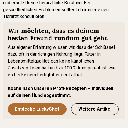
und ersetzt keine tierärztliche Beratung. Bei
gesundheitlichen Problemen solltest du immer einen
Tierarzt konsultieren.
Wir möchten, dass es deinem
besten Freund rundum gut geht.
Aus eigener Erfahrung wissen wir, dass der Schlüssel
dazu oft in der richtigen Nahrung liegt. Futter in
Lebensmittelqualität, das keine künstlichen
Zusatzstoffe enthält und zu 100 % transparent ist, wie
es bei keinem Fertigfutter der Fall ist.
Koche nach unseren Profi-Rezepten – individuell
auf deinen Hund abgestimmt.
Entdecke LuckyChef
Weitere Artikel