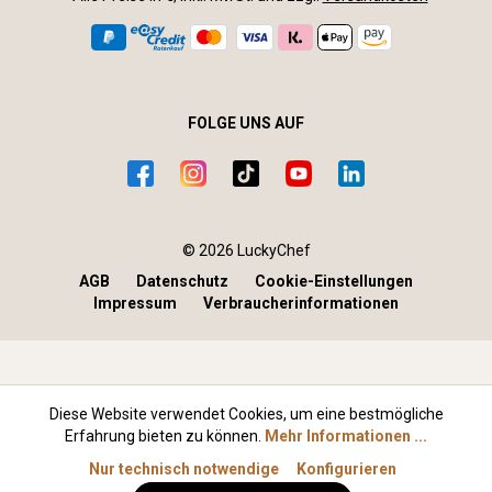
FOLGE UNS AUF
© 2026 LuckyChef
AGB
Datenschutz
Cookie-Einstellungen
Impressum
Verbraucherinformationen
Diese Website verwendet Cookies, um eine bestmögliche
Erfahrung bieten zu können.
Mehr Informationen ...
Nur technisch notwendige
Konfigurieren