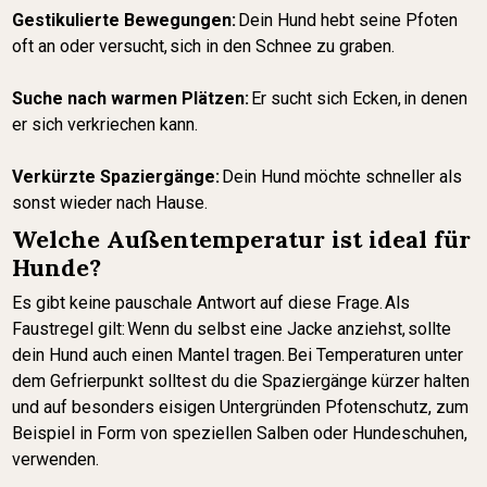
Gestikulierte Bewegungen:
Dein Hund hebt seine Pfoten
oft an oder versucht, sich in den Schnee zu graben.
Suche nach warmen Plätzen:
Er sucht sich Ecken, in denen
er sich verkriechen kann.
Verkürzte Spaziergänge:
Dein Hund möchte schneller als
sonst wieder nach Hause.
Welche Außentemperatur ist ideal für
Hunde?
Es gibt keine pauschale Antwort auf diese Frage. Als
Faustregel gilt: Wenn du selbst eine Jacke anziehst, sollte
dein Hund auch einen Mantel tragen. Bei Temperaturen unter
dem Gefrierpunkt solltest du die Spaziergänge kürzer halten
und auf besonders eisigen Untergründen Pfotenschutz, zum
Beispiel in Form von speziellen Salben oder Hundeschuhen,
verwenden.