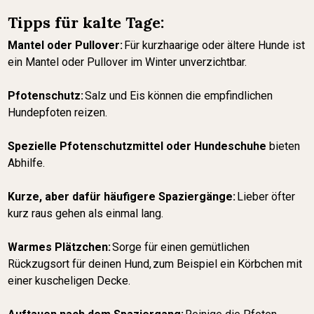
Tipps für kalte Tage:
Mantel oder Pullover:
Für kurzhaarige oder ältere Hunde ist
ein Mantel oder Pullover im Winter unverzichtbar.
Pfotenschutz:
Salz und Eis können die empfindlichen
Hundepfoten reizen.
Spezielle Pfotenschutzmittel oder Hundeschuhe
bieten
Abhilfe.
Kurze, aber dafür häufigere Spaziergänge:
Lieber öfter
kurz raus gehen als einmal lang.
Warmes Plätzchen:
Sorge für einen gemütlichen
Rückzugsort für deinen Hund, zum Beispiel ein Körbchen mit
einer kuscheligen Decke.