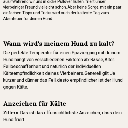
aus? Während wir uns in dicke Pullover hüllen, friert unser
vierbeiniger Freund vielleicht schon. Aber keine Sorge, mit ein paar
einfachen Tipps und Tricks wird auch der kälteste Tag zum
Abenteuer für deinen Hund.
Wann wird's meinem Hund zu kalt?
Die perfekte Temperatur für einen Spaziergang mit deinem
Hund hängt von verschiedenen Faktoren ab: Rasse, Alter,
Fellbeschaffenheit und natürlich der individuellen
Kälteempfindlichkeit deines Vierbeiners. Generell gilt: Je
kürzer und dünner das Fell, desto empfindlicher ist der Hund
gegen Kälte.
Anzeichen für Kälte
Zittern:
Das ist das offensichtlichste Anzeichen, dass dein
Hund friert.