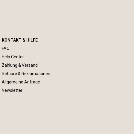
KONTAKT & HILFE
FAQ
Help Center
Zahlung & Versand
Retoure & Reklamationen
Allgemeine Anfrage
Newsletter