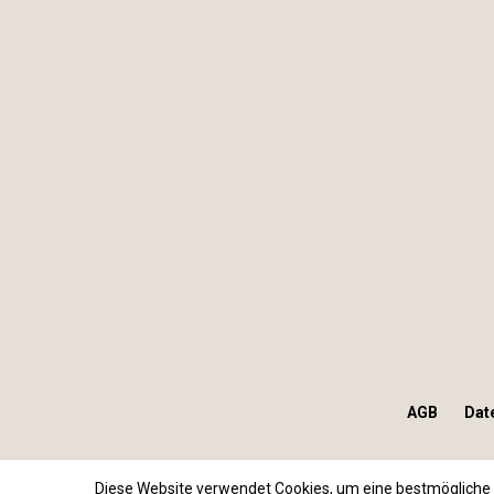
AGB
Dat
Diese Website verwendet Cookies, um eine bestmögliche 