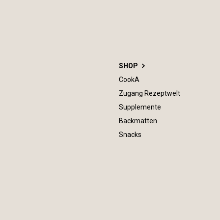
SHOP
CookA
Zugang Rezeptwelt
Supplemente
Backmatten
Snacks