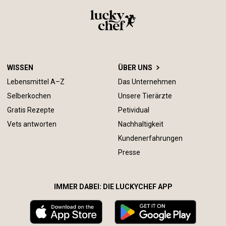
WISSEN
ÜBER UNS
Lebensmittel A–Z
Das Unternehmen
Selberkochen
Unsere Tierärzte
Gratis Rezepte
Petividual
Vets antworten
Nachhaltigkeit
Kundenerfahrungen
Presse
IMMER DABEI: DIE LUCKYCHEF APP