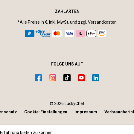
ZAHLARTEN
*Alle Preise in €, inkl. MwSt. und zzgl.
Versandkosten
FOLGE UNS AUF
© 2026 LuckyChef
enschutz
Cookie-Einstellungen
Impressum
Verbraucherin
Erfahrung bieten zu können.