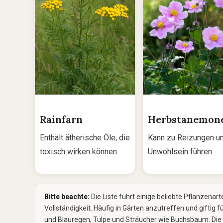
Rainfarn
Herbstanemon
Enthält ätherische Öle, die
Kann zu Reizungen u
toxisch wirken können
Unwohlsein führen
Bitte beachte:
Die Liste führt einige beliebte Pflanzenart
Vollständigkeit. Häufig in Gärten anzutreffen und giftig 
und Blauregen, Tulpe und Sträucher wie Buchsbaum. Die Toxi