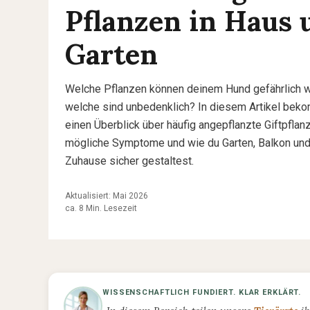
Pflanzen in Haus 
Garten
Welche Pflanzen können deinem Hund gefährlich 
welche sind unbedenklich? In diesem Artikel bek
einen Überblick über häufig angepflanzte Giftpflan
mögliche Symptome und wie du Garten, Balkon und
Zuhause sicher gestaltest.
Aktualisiert: Mai 2026
ca. 8 Min. Lesezeit
WISSENSCHAFTLICH FUNDIERT. KLAR ERKLÄRT.