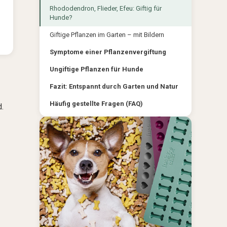
Rhododendron, Flieder, Efeu: Giftig für
Hunde?
Giftige Pflanzen im Garten – mit Bildern
Symptome einer Pflanzenvergiftung
Ungiftige Pflanzen für Hunde
Fazit: Entspannt durch Garten und Natur
Häufig gestellte Fragen (FAQ)
.