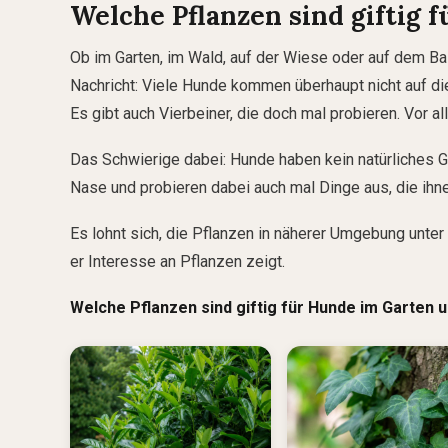
Welche Pflanzen sind giftig 
Ob im Garten, im Wald, auf der Wiese oder auf dem Bal
Nachricht: Viele Hunde kommen überhaupt nicht auf di
Es gibt auch Vierbeiner, die doch mal probieren. Vor a
Das Schwierige dabei: Hunde haben kein natürliches G
Nase und probieren dabei auch mal Dinge aus, die ihnen
Es lohnt sich, die Pflanzen in näherer Umgebung unt
er Interesse an Pflanzen zeigt.
Welche Pflanzen sind giftig für Hunde im Garten 