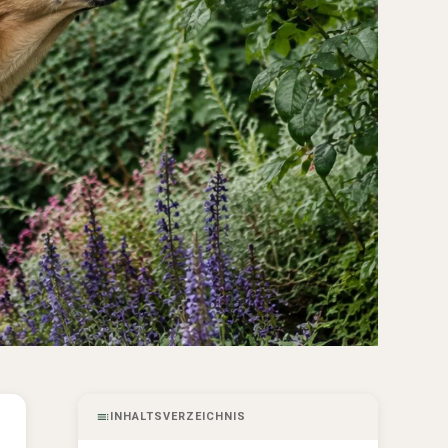
INHALTSVERZEICHNIS