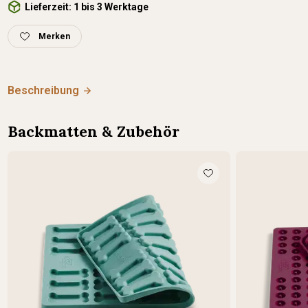
Lieferzeit: 1 bis 3 Werktage
Merken
Beschreibung
Backmatten & Zubehör