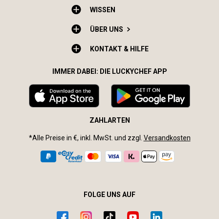
WISSEN
ÜBER UNS
KONTAKT & HILFE
IMMER DABEI: DIE LUCKYCHEF APP
ZAHLARTEN
*Alle Preise in €, inkl. MwSt. und zzgl.
Versandkosten
FOLGE UNS AUF