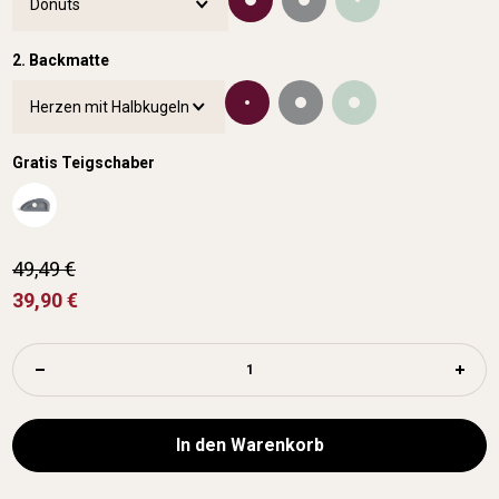
2. Backmatte
Gratis Teigschaber
49,49 €
39,90 €
In den Warenkorb