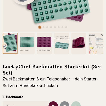
LuckyChef Backmatten Starterkit (3er
Set)
Zwei Backmatten & ein Teigschaber – dein Starter-
Set zum Hundekekse backen
1. Backmatte