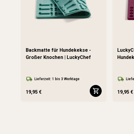
Backmatte für Hundekekse -
LuckyC
Großer Knochen | LuckyChef
Hundek
Lieferzeit: 1 bis 3 Werktage
Liefe
19,95 €
19,95 €