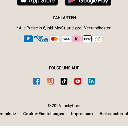
ZAHLARTEN
*Alle Preise in €, inkl. MwSt. und zzgl.
Versandkosten
FOLGE UNS AUF
© 2026 LuckyChef
enschutz
Cookie-Einstellungen
Impressum
Verbraucherin