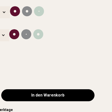
In den Warenkorb
Werktage