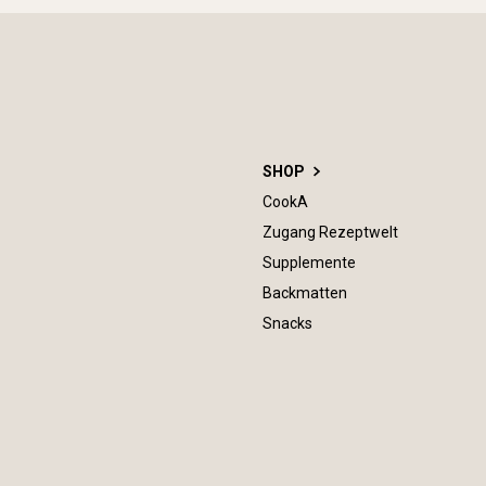
SHOP
CookA
Zugang Rezeptwelt
Supplemente
Backmatten
Snacks