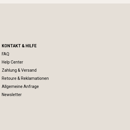
KONTAKT & HILFE
FAQ
Help Center
Zahlung & Versand
Retoure & Reklamationen
Allgemeine Anfrage
Newsletter