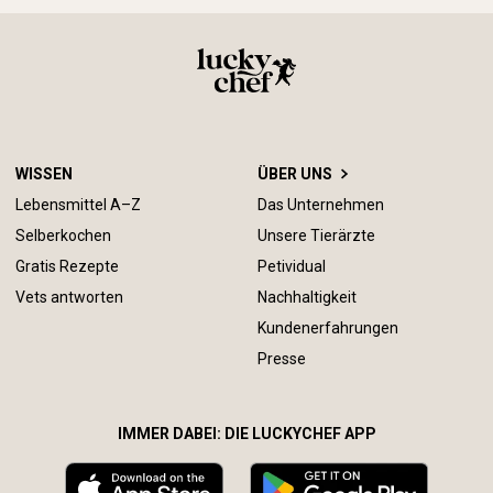
WISSEN
ÜBER UNS
Lebensmittel A–Z
Das Unternehmen
Selberkochen
Unsere Tierärzte
Gratis Rezepte
Petividual
Vets antworten
Nachhaltigkeit
Kundenerfahrungen
Presse
IMMER DABEI: DIE LUCKYCHEF APP