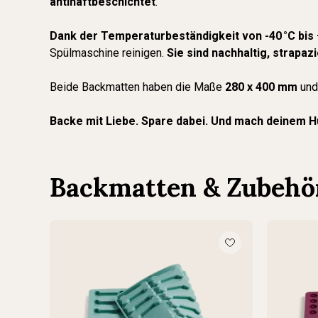
antihaftbeschichtet
.
Dank der Temperaturbeständigkeit von -40 °C bis 
Spülmaschine reinigen.
Sie sind nachhaltig, strapa
Beide Backmatten haben die Maße
280 x 400 mm
und
Backe mit Liebe. Spare dabei. Und mach deinem 
Backmatten & Zubehö