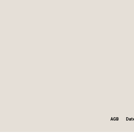
AGB
Dat