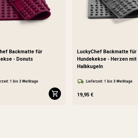
hef Backmatte für
LuckyChef Backmatte für
ekse - Donuts
Hundekekse - Herzen mit
Halbkugeln
rzeit: 1 bis 3 Werktage
Lieferzeit: 1 bis 3 Werktage
19,95 €