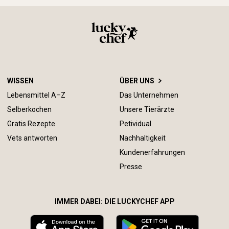
WISSEN
ÜBER UNS
Lebensmittel A–Z
Das Unternehmen
Selberkochen
Unsere Tierärzte
Gratis Rezepte
Petividual
Vets antworten
Nachhaltigkeit
Kundenerfahrungen
Presse
IMMER DABEI: DIE LUCKYCHEF APP