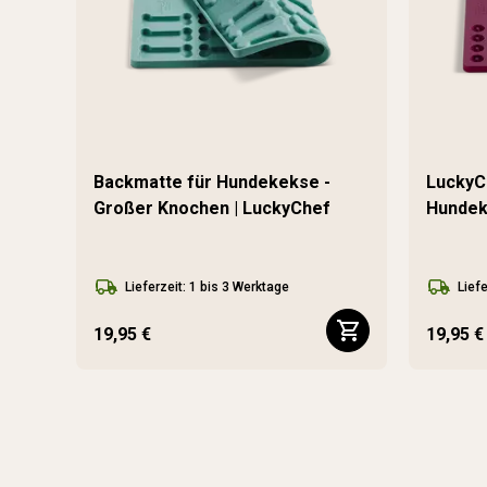
Backmatte für Hundekekse -
LuckyC
Großer Knochen | LuckyChef
Hundek
Lieferzeit: 1 bis 3 Werktage
Liefe
19,95 €
19,95 €