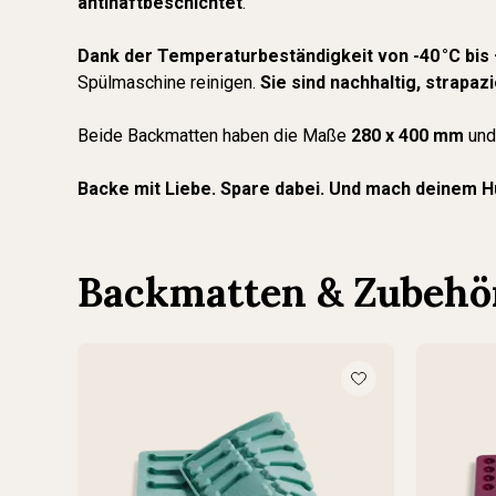
antihaftbeschichtet
.
Dank der Temperaturbeständigkeit von -40 °C bis 
Spülmaschine reinigen.
Sie sind nachhaltig, strapa
Beide Backmatten haben die Maße
280 x 400 mm
und
Backe mit Liebe. Spare dabei. Und mach deinem 
Backmatten & Zubehö