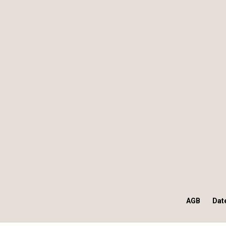
AGB
Dat