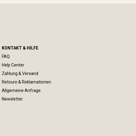
KONTAKT & HILFE
FAQ
Help Center
Zahlung & Versand
Retoure & Reklamationen
Allgemeine Anfrage
Newsletter