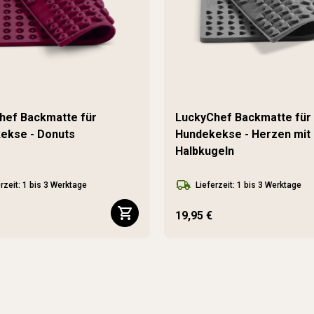
hef Backmatte für
LuckyChef Backmatte für
ekse - Donuts
Hundekekse - Herzen mit
Halbkugeln
rzeit: 1 bis 3 Werktage
Lieferzeit: 1 bis 3 Werktage
19,95 €