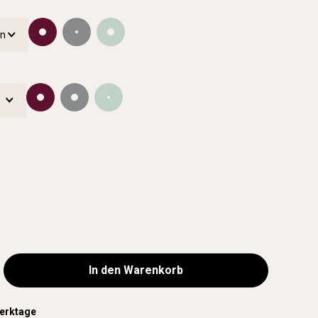
In den Warenkorb
Werktage