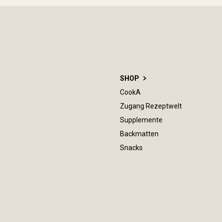
SHOP
CookA
Zugang Rezeptwelt
Supplemente
Backmatten
Snacks