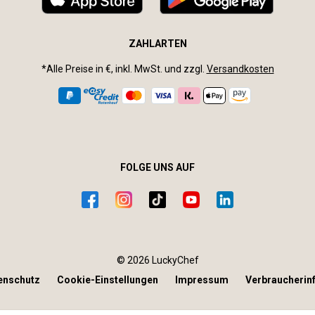
ZAHLARTEN
*Alle Preise in €, inkl. MwSt. und zzgl.
Versandkosten
FOLGE UNS AUF
© 2026 LuckyChef
enschutz
Cookie-Einstellungen
Impressum
Verbraucherin