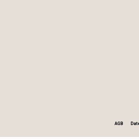
AGB
Dat