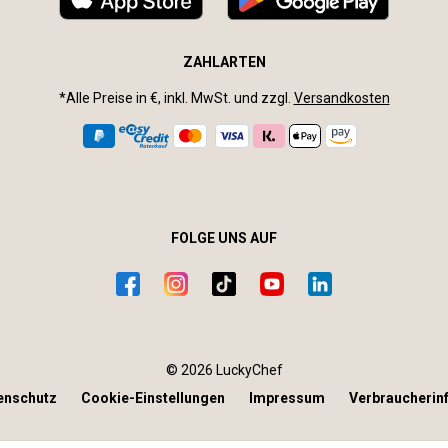
ZAHLARTEN
*Alle Preise in €, inkl. MwSt. und zzgl.
Versandkosten
FOLGE UNS AUF
© 2026 LuckyChef
enschutz
Cookie-Einstellungen
Impressum
Verbraucherin