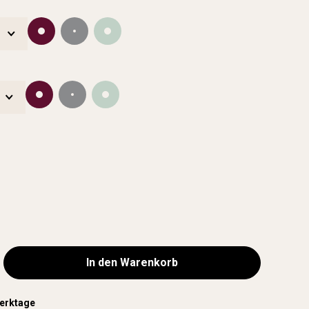
In den Warenkorb
Werktage