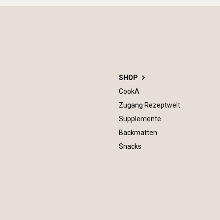
SHOP
CookA
Zugang Rezeptwelt
Supplemente
Backmatten
Snacks