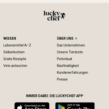
WISSEN
ÜBER UNS
Lebensmittel A–Z
Das Unternehmen
Selberkochen
Unsere Tierärzte
Gratis Rezepte
Petividual
Vets antworten
Nachhaltigkeit
Kundenerfahrungen
Presse
IMMER DABEI: DIE LUCKYCHEF APP