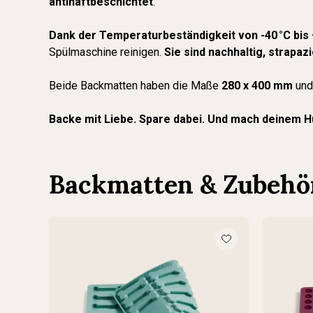
antihaftbeschichtet
.
Dank der Temperaturbeständigkeit von -40 °C bis 
Spülmaschine reinigen.
Sie sind nachhaltig, strapa
Beide Backmatten haben die Maße
280 x 400 mm
und
Backe mit Liebe. Spare dabei. Und mach deinem 
Backmatten & Zubehö