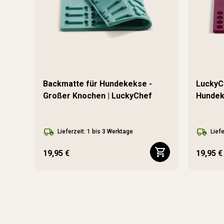
Backmatte für Hundekekse -
LuckyC
Großer Knochen | LuckyChef
Hundek
Lieferzeit: 1 bis 3 Werktage
Liefe
19,95 €
19,95 €