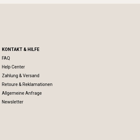
KONTAKT & HILFE
FAQ
Help Center
Zahlung & Versand
Retoure & Reklamationen
Allgemeine Anfrage
Newsletter