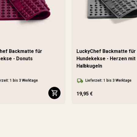
hef Backmatte für
LuckyChef Backmatte für
ekse - Donuts
Hundekekse - Herzen mit
Halbkugeln
rzeit: 1 bis 3 Werktage
Lieferzeit: 1 bis 3 Werktage
19,95 €