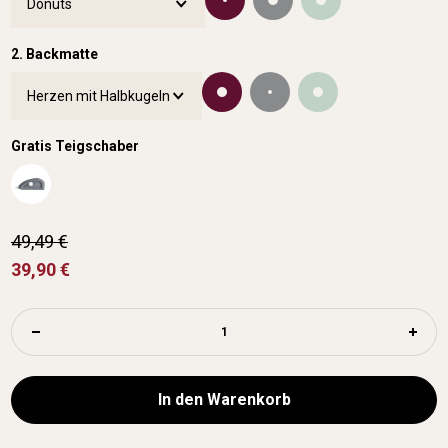
2. Backmatte
Gratis Teigschaber
49,49 €
39,90 €
In den Warenkorb