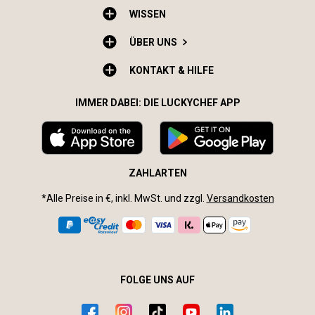
WISSEN
ÜBER UNS
KONTAKT & HILFE
IMMER DABEI: DIE LUCKYCHEF APP
ZAHLARTEN
*Alle Preise in €, inkl. MwSt. und zzgl.
Versandkosten
FOLGE UNS AUF