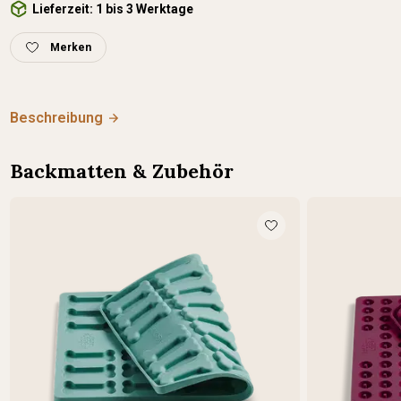
Lieferzeit: 1 bis 3 Werktage
Merken
Beschreibung
Backmatten & Zubehör