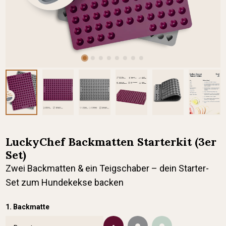
LuckyChef Backmatten Starterkit (3er
Set)
Zwei Backmatten & ein Teigschaber – dein Starter-
Set zum Hundekekse backen
1. Backmatte