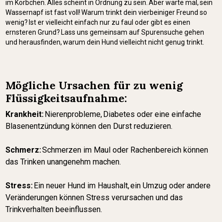
im Körbchen. Alles scheint in Ordnung zu sein. Aber warte mal, sein
Wassernapf ist fast voll! Warum trinkt dein vierbeiniger Freund so
wenig? Ist er vielleicht einfach nur zu faul oder gibt es einen
ernsteren Grund? Lass uns gemeinsam auf Spurensuche gehen
und herausfinden, warum dein Hund vielleicht nicht genug trinkt.
Mögliche Ursachen für zu wenig
Flüssigkeitsaufnahme:
Krankheit:
Nierenprobleme, Diabetes oder eine einfache
Blasenentzündung können den Durst reduzieren.
Schmerz:
Schmerzen im Maul oder Rachenbereich können
das Trinken unangenehm machen.
Stress:
Ein neuer Hund im Haushalt, ein Umzug oder andere
Veränderungen können Stress verursachen und das
Trinkverhalten beeinflussen.