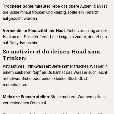
Trockene Schleimhäute:
Hebe das obere Augenlid an. Ist
die Schleimhaut trocken und klebrig, sollte ein Tierarzt
aufgesucht werden.
Verminderte Elastizität der Haut:
Ziehe vorsichtig an der
Haut an der Schulter. Federt sie langsam zurück, deutet das
auf Dehydration hin.
So motivierst du deinen Hund zum
Trinken:
Attraktives Trinkwasser:
Biete immer frisches Wasser in
einem sauberen Napf an. Du kannst das Wasser auch leicht
mit etwas Brühe oder einem kleinen Stück Obst
aromatisieren.
Mehrere Wasserstellen:
Stelle mehrere Wassernäpfe an
verschiedenen Orten auf.