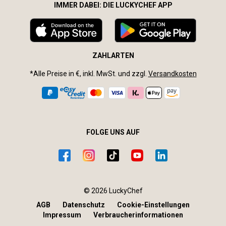
IMMER DABEI: DIE LUCKYCHEF APP
ZAHLARTEN
*Alle Preise in €, inkl. MwSt. und zzgl.
Versandkosten
FOLGE UNS AUF
© 2026 LuckyChef
AGB
Datenschutz
Cookie-Einstellungen
Impressum
Verbraucherinformationen