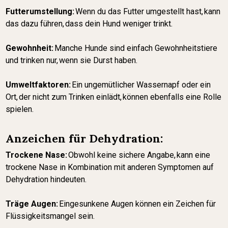
Futterumstellung:
Wenn du das Futter umgestellt hast, kann
das dazu führen, dass dein Hund weniger trinkt.
Gewohnheit:
Manche Hunde sind einfach Gewohnheitstiere
und trinken nur, wenn sie Durst haben.
Umweltfaktoren:
Ein ungemütlicher Wassernapf oder ein
Ort, der nicht zum Trinken einlädt, können ebenfalls eine Rolle
spielen.
Anzeichen für Dehydration:
Trockene Nase:
Obwohl keine sichere Angabe, kann eine
trockene Nase in Kombination mit anderen Symptomen auf
Dehydration hindeuten.
Träge Augen:
Eingesunkene Augen können ein Zeichen für
Flüssigkeitsmangel sein.