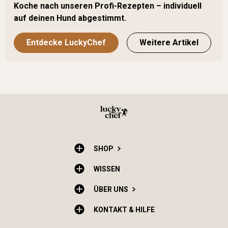
Koche nach unseren Profi-Rezepten – individuell
auf deinen Hund abgestimmt.
Entdecke LuckyChef
Weitere Artikel
SHOP
WISSEN
ÜBER UNS
KONTAKT & HILFE