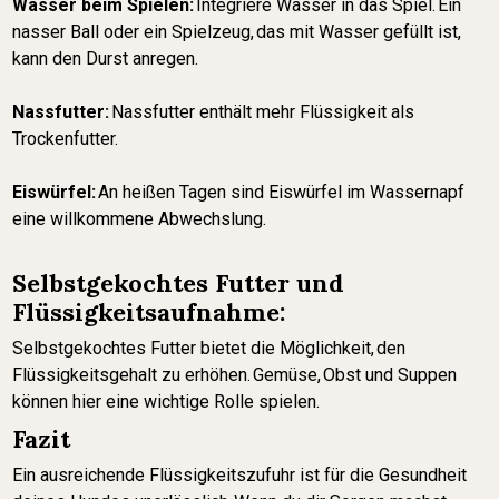
Wasser beim Spielen:
Integriere Wasser in das Spiel. Ein
nasser Ball oder ein Spielzeug, das mit Wasser gefüllt ist,
kann den Durst anregen.
Nassfutter:
Nassfutter enthält mehr Flüssigkeit als
Trockenfutter.
Eiswürfel:
An heißen Tagen sind Eiswürfel im Wassernapf
eine willkommene Abwechslung.
Selbstgekochtes Futter und
Flüssigkeitsaufnahme:
Selbstgekochtes Futter bietet die Möglichkeit, den
Flüssigkeitsgehalt zu erhöhen. Gemüse, Obst und Suppen
können hier eine wichtige Rolle spielen.
Fazit
Ein ausreichende Flüssigkeitszufuhr ist für die Gesundheit