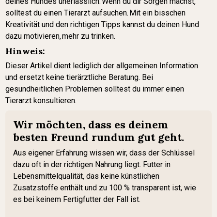
deines Hundes unerlässlich. Wenn du dir Sorgen machst,
solltest du einen Tierarzt aufsuchen. Mit ein bisschen
Kreativität und den richtigen Tipps kannst du deinen Hund
dazu motivieren, mehr zu trinken.
Hinweis:
Dieser Artikel dient lediglich der allgemeinen Information
und ersetzt keine tierärztliche Beratung. Bei
gesundheitlichen Problemen solltest du immer einen
Tierarzt konsultieren.
Wir möchten, dass es deinem
besten Freund rundum gut geht.
Aus eigener Erfahrung wissen wir, dass der Schlüssel
dazu oft in der richtigen Nahrung liegt. Futter in
Lebensmittelqualität, das keine künstlichen
Zusatzstoffe enthält und zu 100 % transparent ist, wie
es bei keinem Fertigfutter der Fall ist.