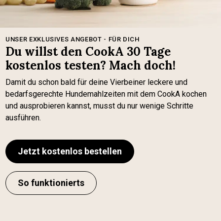
UNSER EXKLUSIVES ANGEBOT - FÜR DICH
Du willst den CookA 30 Tage
kostenlos testen? Mach doch!
Damit du schon bald für deine Vierbeiner leckere und
bedarfsgerechte Hundemahlzeiten mit dem CookA kochen
und ausprobieren kannst, musst du nur wenige Schritte
ausführen.
Jetzt kostenlos bestellen
So funktionierts