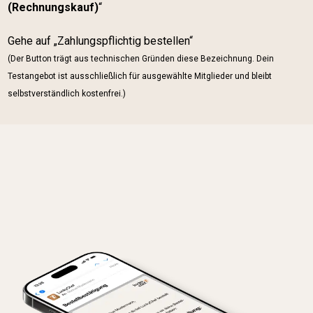
(Rechnungskauf)
“
Gehe auf „Zahlungspflichtig bestellen“
(Der Button trägt aus technischen Gründen diese Bezeichnung. Dein
Testangebot ist ausschließlich für ausgewählte Mitglieder und bleibt
selbstverständlich kostenfrei.)