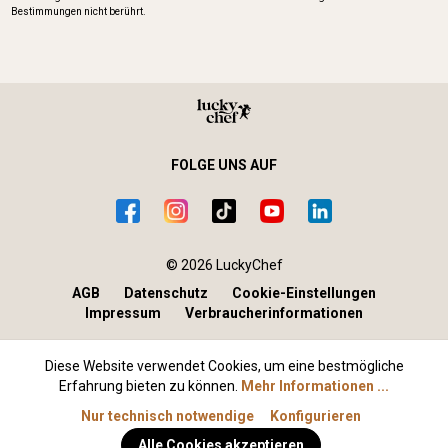
Bestimmungen nicht berührt.
FOLGE UNS AUF
© 2026 LuckyChef
AGB
Datenschutz
Cookie-Einstellungen
Impressum
Verbraucherinformationen
Diese Website verwendet Cookies, um eine bestmögliche
Erfahrung bieten zu können.
Mehr Informationen ...
Nur technisch notwendige
Konfigurieren
Alle Cookies akzeptieren