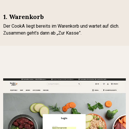
1. Warenkorb
Der CookA liegt bereits im Warenkorb und wartet auf dich.
Zusammen geht’s dann ab „Zur Kasse”.