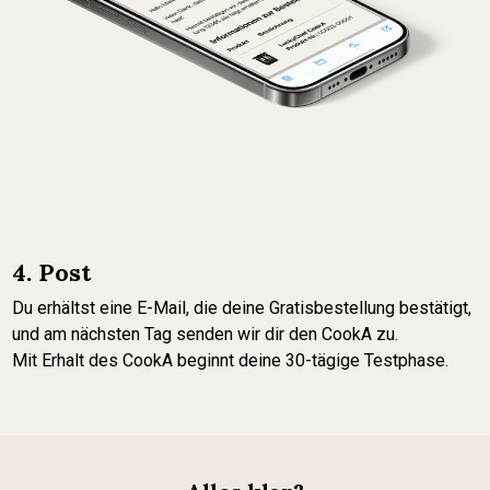
4. Post
Du erhältst eine E-Mail, die deine Gratisbestellung bestätigt,
und am nächsten Tag senden wir dir den CookA zu.
Mit Erhalt des CookA beginnt deine 30-tägige Testphase.