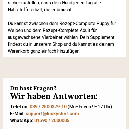
sicherzustellen, dass dein Hund jeden Tag alle
Nährstoffe erhält, die er braucht.
Du kannst zwischen dem Rezept-Complete Puppy für
Welpen und dem Rezept-Complete Adult für
ausgewachsene Vierbeiner wählen. Dein Supplement
findest du in unserem Shop und du kannst es deinem
Warenkorb ganz einfach hinzufügen.
Du hast Fragen?
Wir haben Antworten:
Telefon:
089 / 2500379-10
(Mo–Fr von 9–17 Uhr)
E-Mail:
support@luckychef.com
WhatsApp:
01590 / 2000005