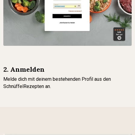
2. Anmelden
Melde dich mit deinem bestehenden Profil aus den
SchnüffelRezepten an.