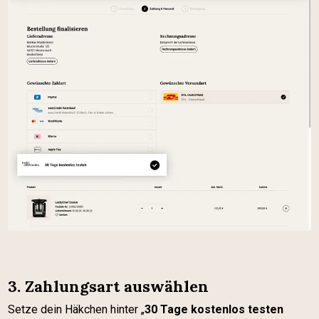
3. Zahlungsart auswählen
Setze dein Häkchen hinter „
30 Tage kostenlos testen