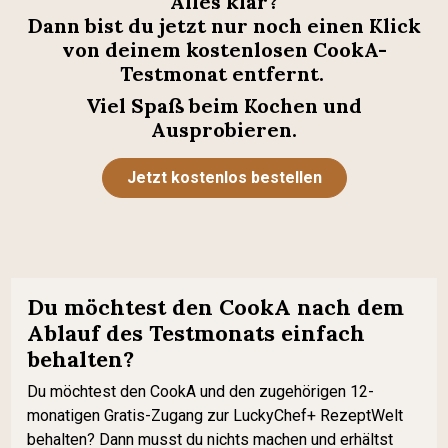
Alles klar?
Dann bist du jetzt nur noch einen Klick
von deinem kostenlosen CookA-
Testmonat entfernt.
Viel Spaß beim Kochen und
Ausprobieren.
Jetzt kostenlos bestellen
Du möchtest den CookA nach dem
Ablauf des Testmonats einfach
behalten?
Du möchtest den CookA und den zugehörigen 12-
monatigen Gratis-Zugang zur LuckyChef+ RezeptWelt
behalten? Dann musst du nichts machen und erhältst