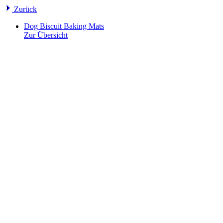
Zurück
Dog Biscuit Baking Mats
Zur Übersicht