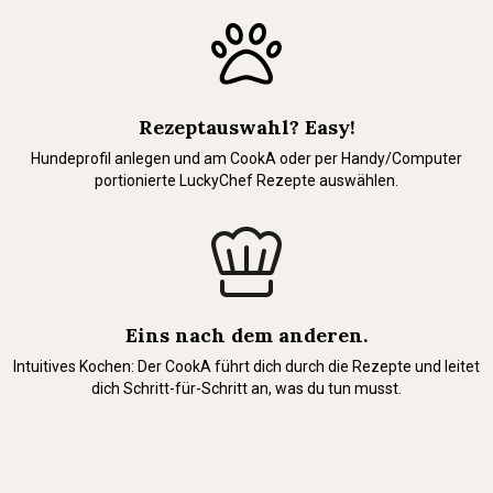
Rezeptauswahl? Easy!
Hundeprofil anlegen und am CookA oder per Handy/Computer
portionierte LuckyChef Rezepte auswählen.
Eins nach dem anderen.
Intuitives Kochen: Der CookA führt dich durch die Rezepte und leitet
dich Schritt-für-Schritt an, was du tun musst.