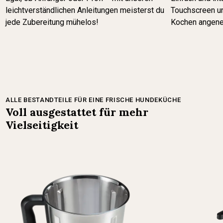
leichtverständlichen Anleitungen meisterst du
Touchscreen u
jede Zubereitung mühelos!
Kochen angeneh
ALLE BESTANDTEILE FÜR EINE FRISCHE HUNDEKÜCHE
Voll ausgestattet für mehr
Vielseitigkeit