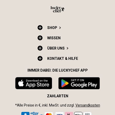
SHOP
WISSEN
ÜBER UNS
KONTAKT & HILFE
IMMER DABEI: DIE LUCKYCHEF APP
ZAHLARTEN
*Alle Preise in €, inkl. MwSt. und zzgl.
Versandkosten