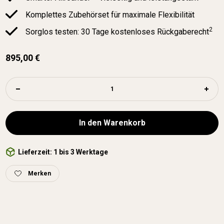
Komplettes Zubehörset für maximale Flexibilität
2
Sorglos testen: 30 Tage kostenloses Rückgaberecht
895,00 €
In den Warenkorb
Lieferzeit: 1 bis 3 Werktage
Merken