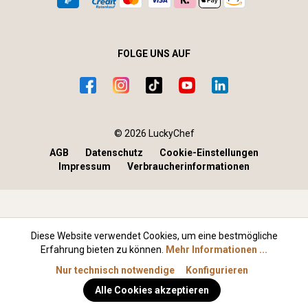
FOLGE UNS AUF
© 2026 LuckyChef
AGB
Datenschutz
Cookie-Einstellungen
Impressum
Verbraucherinformationen
Diese Website verwendet Cookies, um eine bestmögliche
Erfahrung bieten zu können.
Mehr Informationen ...
Nur technisch notwendige
Konfigurieren
Alle Cookies akzeptieren