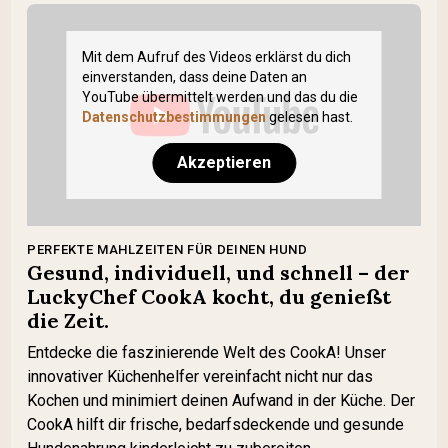
Mit dem Aufruf des Videos erklärst du dich
einverstanden, dass deine Daten an
YouTube übermittelt werden und das du die
Datenschutzbestimmungen
gelesen hast.
Akzeptieren
PERFEKTE MAHLZEITEN FÜR DEINEN HUND
Gesund, individuell, und schnell – der
LuckyChef CookA kocht, du genießt
die Zeit.
Entdecke die faszinierende Welt des CookA! Unser
innovativer Küchenhelfer vereinfacht nicht nur das
Kochen und minimiert deinen Aufwand in der Küche. Der
CookA hilft dir frische, bedarfsdeckende und gesunde