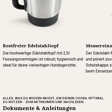
Rostfreier Edelstahltopf
Messereins
Die hochwertige Edelstahltopf mit 2,5l
Der Edelstahl-
Fassungsvermögen ist robust, hygienisch und
und püriert zu
ideal für deine vielseitigen Hundegerichte.
Schutzkappe s
beim Einsetze
ALLES, WAS DU WISSEN MUSST, UM DEINEN COOKA OPTIMAL
ZU NUTZEN - ZUM MITNEHMEN UND NACHLESEN.
Dokumente & Anleitungen