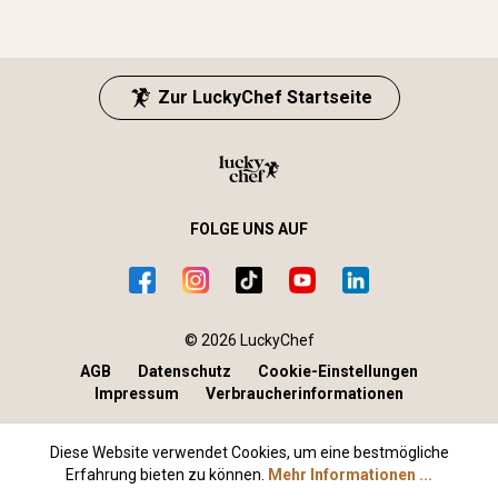
Zur LuckyChef Startseite
FOLGE UNS AUF
© 2026 LuckyChef
AGB
Datenschutz
Cookie-Einstellungen
Impressum
Verbraucherinformationen
Diese Website verwendet Cookies, um eine bestmögliche
Erfahrung bieten zu können.
Mehr Informationen ...