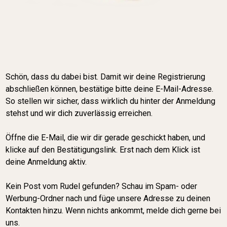
Schön, dass du dabei bist. Damit wir deine Registrierung
abschließen können, bestätige bitte deine E-Mail-Adresse.
So stellen wir sicher, dass wirklich du hinter der Anmeldung
stehst und wir dich zuverlässig erreichen.
Öffne die E-Mail, die wir dir gerade geschickt haben, und
klicke auf den Bestätigungslink. Erst nach dem Klick ist
deine Anmeldung aktiv.
Kein Post vom Rudel gefunden? Schau im Spam- oder
Werbung-Ordner nach und füge unsere Adresse zu deinen
Kontakten hinzu. Wenn nichts ankommt, melde dich gerne bei
uns.