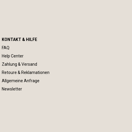
KONTAKT & HILFE
FAQ
Help Center
Zahlung & Versand
Retoure & Reklamationen
Allgemeine Anfrage
Newsletter