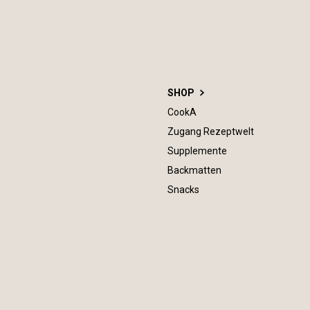
SHOP
CookA
Zugang Rezeptwelt
Supplemente
Backmatten
Snacks