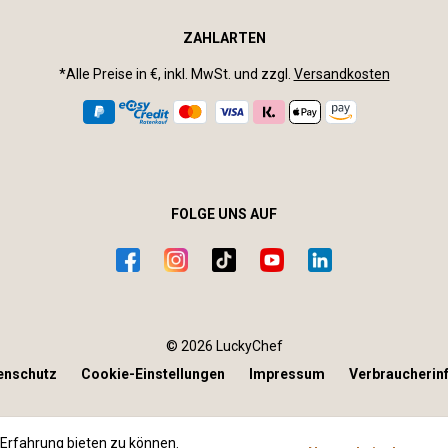
ZAHLARTEN
*Alle Preise in €, inkl. MwSt. und zzgl.
Versandkosten
FOLGE UNS AUF
© 2026 LuckyChef
enschutz
Cookie-Einstellungen
Impressum
Verbraucherin
Erfahrung bieten zu können.