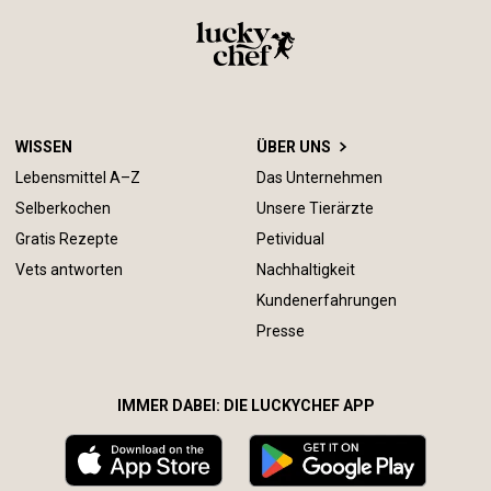
WISSEN
ÜBER UNS
Lebensmittel A–Z
Das Unternehmen
Selberkochen
Unsere Tierärzte
Gratis Rezepte
Petividual
Vets antworten
Nachhaltigkeit
Kundenerfahrungen
Presse
IMMER DABEI: DIE LUCKYCHEF APP