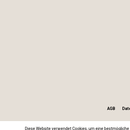
AGB
Dat
Diese Website verwendet Cookies, um eine bestmögliche 