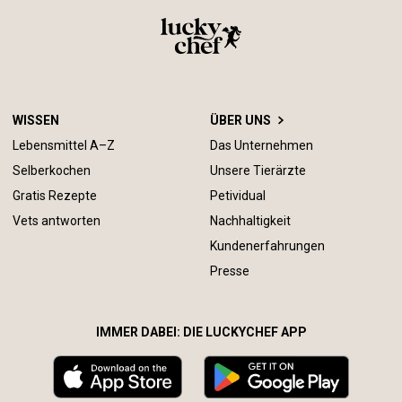
WISSEN
ÜBER UNS
Lebensmittel A–Z
Das Unternehmen
Selberkochen
Unsere Tierärzte
Gratis Rezepte
Petividual
Vets antworten
Nachhaltigkeit
Kundenerfahrungen
Presse
IMMER DABEI: DIE LUCKYCHEF APP