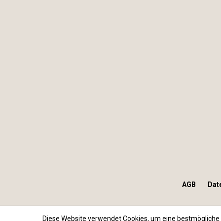
AGB
Dat
Diese Website verwendet Cookies, um eine bestmögliche 