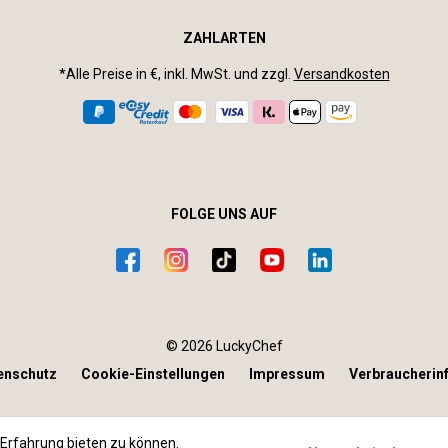
ZAHLARTEN
*Alle Preise in €, inkl. MwSt. und zzgl.
Versandkosten
FOLGE UNS AUF
© 2026 LuckyChef
enschutz
Cookie-Einstellungen
Impressum
Verbraucherin
Erfahrung bieten zu können.