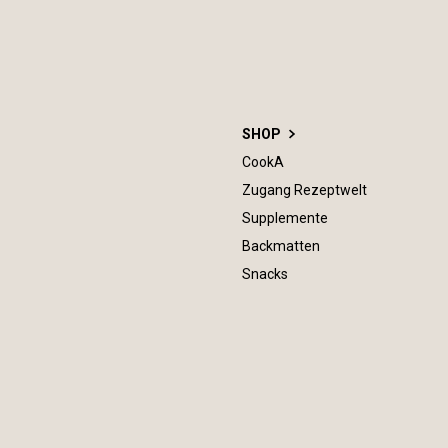
SHOP
CookA
Zugang Rezeptwelt
Supplemente
Backmatten
Snacks