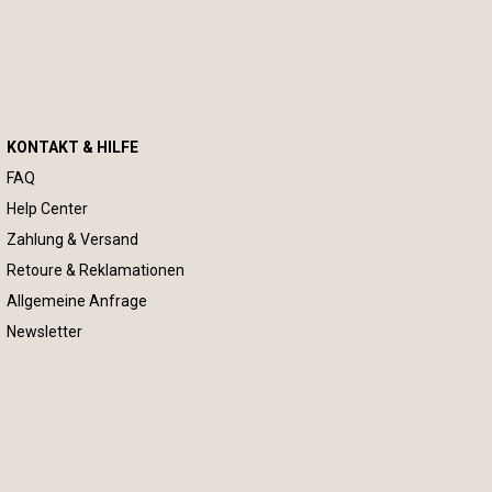
KONTAKT & HILFE
FAQ
Help Center
Zahlung & Versand
Retoure & Reklamationen
Allgemeine Anfrage
Newsletter