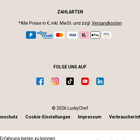
ZAHLARTEN
*Alle Preise in €, inkl. MwSt. und zzgl.
Versandkosten
FOLGE UNS AUF
© 2026 LuckyChef
enschutz
Cookie-Einstellungen
Impressum
Verbraucherin
Erfahrung bieten zu können.