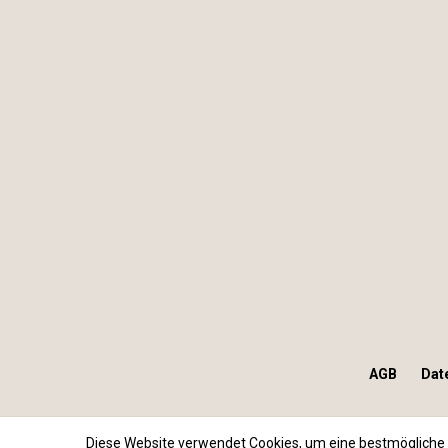
AGB
Dat
Diese Website verwendet Cookies, um eine bestmögliche 