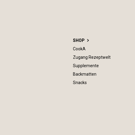
SHOP
CookA
Zugang Rezeptwelt
Supplemente
Backmatten
Snacks