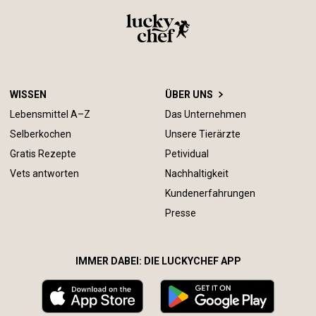
WISSEN
ÜBER UNS
Lebensmittel A–Z
Das Unternehmen
Selberkochen
Unsere Tierärzte
Gratis Rezepte
Petividual
Vets antworten
Nachhaltigkeit
Kundenerfahrungen
Presse
IMMER DABEI: DIE LUCKYCHEF APP