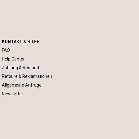
KONTAKT & HILFE
FAQ
Help Center
Zahlung & Versand
Retoure & Reklamationen
Allgemeine Anfrage
Newsletter