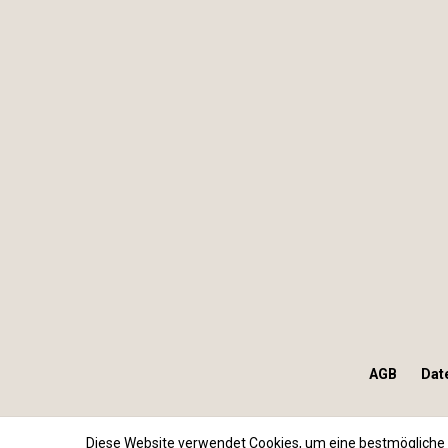
AGB
Dat
Diese Website verwendet Cookies, um eine bestmögliche 