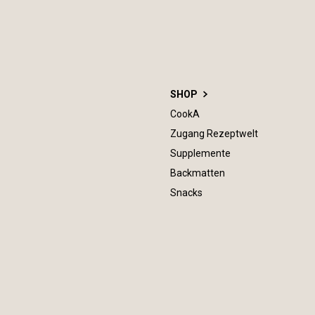
SHOP
CookA
Zugang Rezeptwelt
Supplemente
Backmatten
Snacks