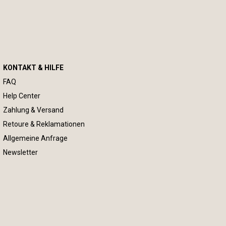
KONTAKT & HILFE
FAQ
Help Center
Zahlung & Versand
Retoure & Reklamationen
Allgemeine Anfrage
Newsletter