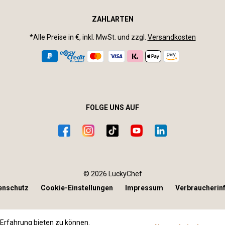
ZAHLARTEN
*Alle Preise in €, inkl. MwSt. und zzgl.
Versandkosten
FOLGE UNS AUF
© 2026 LuckyChef
enschutz
Cookie-Einstellungen
Impressum
Verbraucherin
Erfahrung bieten zu können.