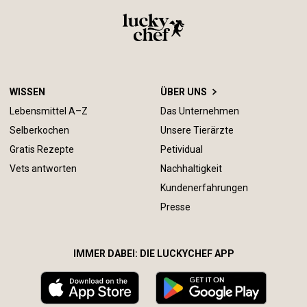
WISSEN
ÜBER UNS
Lebensmittel A–Z
Das Unternehmen
Selberkochen
Unsere Tierärzte
Gratis Rezepte
Petividual
Vets antworten
Nachhaltigkeit
Kundenerfahrungen
Presse
IMMER DABEI: DIE LUCKYCHEF APP