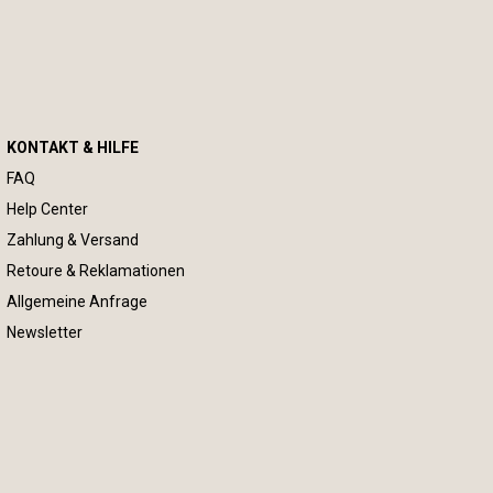
KONTAKT & HILFE
FAQ
Help Center
Zahlung & Versand
Retoure & Reklamationen
Allgemeine Anfrage
Newsletter