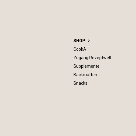
SHOP
CookA
Zugang Rezeptwelt
Supplemente
Backmatten
Snacks