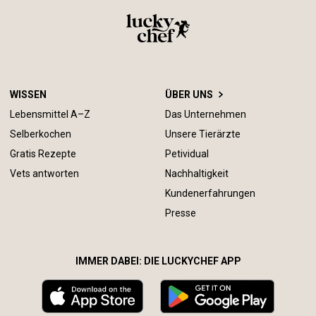
WISSEN
ÜBER UNS
Lebensmittel A–Z
Das Unternehmen
Selberkochen
Unsere Tierärzte
Gratis Rezepte
Petividual
Vets antworten
Nachhaltigkeit
Kundenerfahrungen
Presse
IMMER DABEI: DIE LUCKYCHEF APP