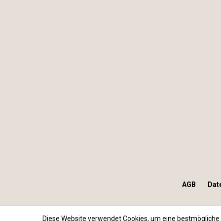
AGB
Dat
Diese Website verwendet Cookies, um eine bestmögliche 