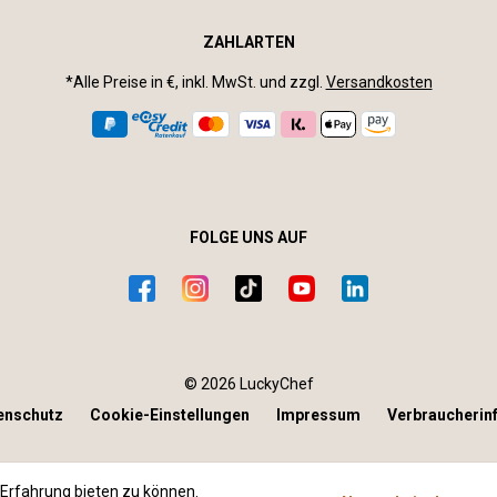
ZAHLARTEN
*Alle Preise in €, inkl. MwSt. und zzgl.
Versandkosten
FOLGE UNS AUF
© 2026 LuckyChef
enschutz
Cookie-Einstellungen
Impressum
Verbraucherin
Erfahrung bieten zu können.