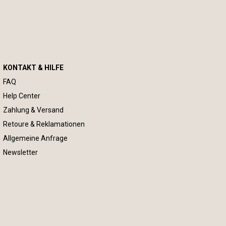
KONTAKT & HILFE
FAQ
Help Center
Zahlung & Versand
Retoure & Reklamationen
Allgemeine Anfrage
Newsletter