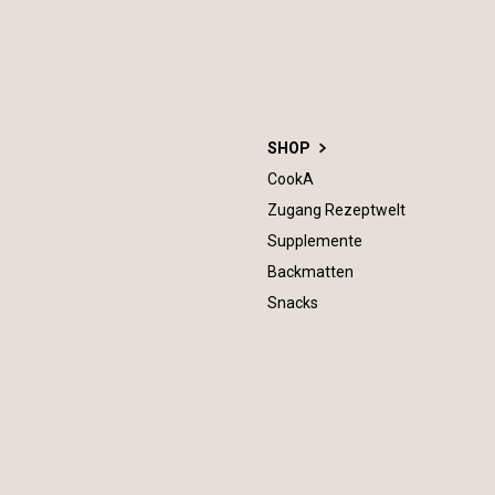
SHOP
CookA
Zugang Rezeptwelt
Supplemente
Backmatten
Snacks