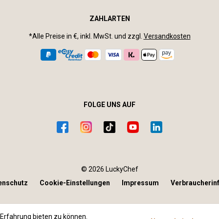
ZAHLARTEN
*Alle Preise in €, inkl. MwSt. und zzgl.
Versandkosten
FOLGE UNS AUF
© 2026 LuckyChef
enschutz
Cookie-Einstellungen
Impressum
Verbraucherin
Erfahrung bieten zu können.