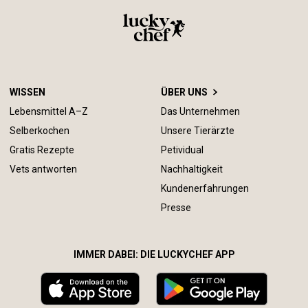
WISSEN
ÜBER UNS
Lebensmittel A–Z
Das Unternehmen
Selberkochen
Unsere Tierärzte
Gratis Rezepte
Petividual
Vets antworten
Nachhaltigkeit
Kundenerfahrungen
Presse
IMMER DABEI: DIE LUCKYCHEF APP