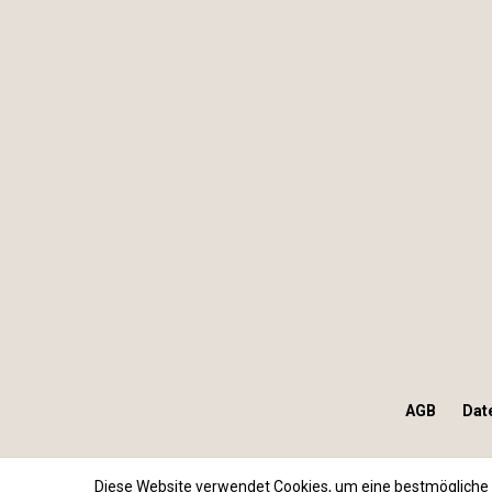
AGB
Dat
Diese Website verwendet Cookies, um eine bestmögliche 