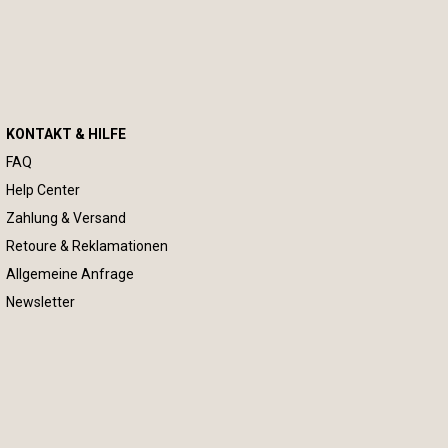
KONTAKT & HILFE
FAQ
Help Center
Zahlung & Versand
Retoure & Reklamationen
Allgemeine Anfrage
Newsletter