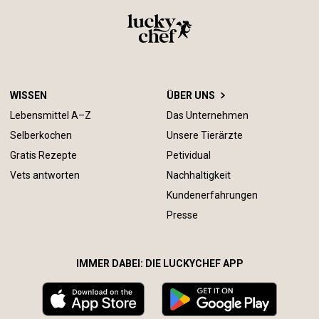
WISSEN
ÜBER UNS
Lebensmittel A–Z
Das Unternehmen
Selberkochen
Unsere Tierärzte
Gratis Rezepte
Petividual
Vets antworten
Nachhaltigkeit
Kundenerfahrungen
Presse
IMMER DABEI: DIE LUCKYCHEF APP