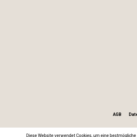
AGB
Dat
Diese Website verwendet Cookies, um eine bestmögliche 