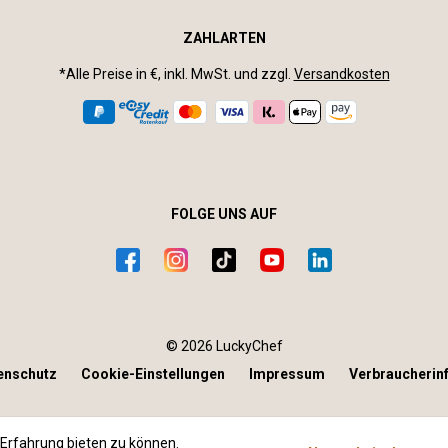
ZAHLARTEN
*Alle Preise in €, inkl. MwSt. und zzgl.
Versandkosten
FOLGE UNS AUF
© 2026 LuckyChef
enschutz
Cookie-Einstellungen
Impressum
Verbraucherin
Erfahrung bieten zu können.