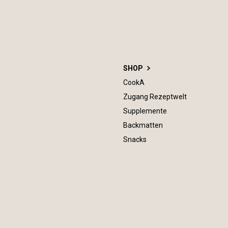
SHOP
CookA
Zugang Rezeptwelt
Supplemente
Backmatten
Snacks