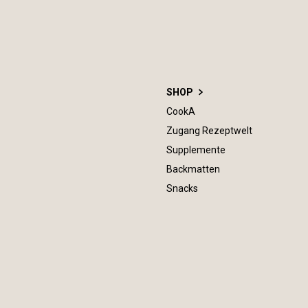
SHOP
CookA
Zugang Rezeptwelt
Supplemente
Backmatten
Snacks