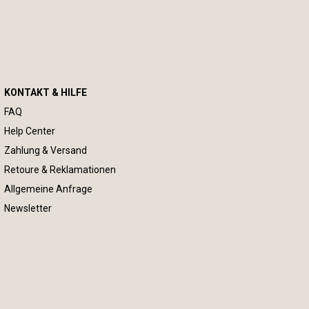
KONTAKT & HILFE
FAQ
Help Center
Zahlung & Versand
Retoure & Reklamationen
Allgemeine Anfrage
Newsletter