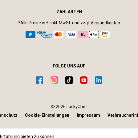
ZAHLARTEN
*Alle Preise in €, inkl. MwSt. und zzgl.
Versandkosten
FOLGE UNS AUF
© 2026 LuckyChef
enschutz
Cookie-Einstellungen
Impressum
Verbraucherin
Erfahrung bieten zu können.