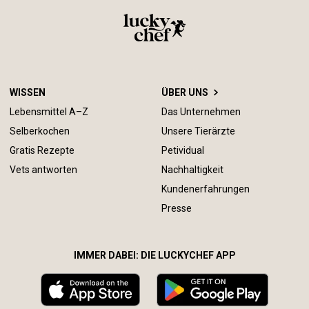
WISSEN
ÜBER UNS
Lebensmittel A–Z
Das Unternehmen
Selberkochen
Unsere Tierärzte
Gratis Rezepte
Petividual
Vets antworten
Nachhaltigkeit
Kundenerfahrungen
Presse
IMMER DABEI: DIE LUCKYCHEF APP