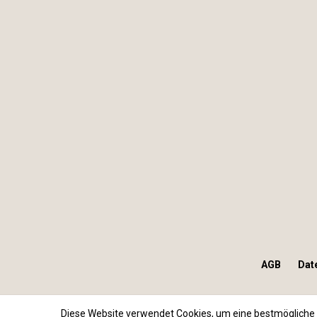
AGB
Dat
Diese Website verwendet Cookies, um eine bestmögliche 