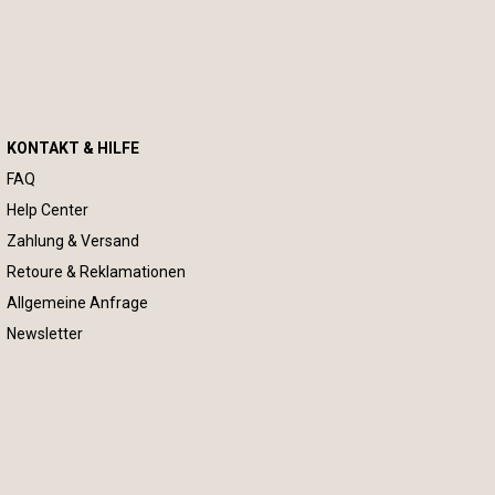
KONTAKT & HILFE
FAQ
Help Center
Zahlung & Versand
Retoure & Reklamationen
Allgemeine Anfrage
Newsletter