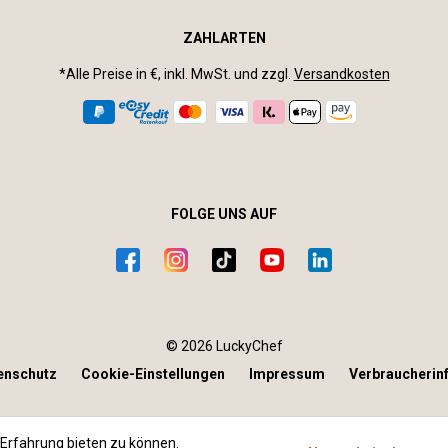
ZAHLARTEN
*Alle Preise in €, inkl. MwSt. und zzgl.
Versandkosten
FOLGE UNS AUF
© 2026 LuckyChef
enschutz
Cookie-Einstellungen
Impressum
Verbraucherin
Erfahrung bieten zu können.