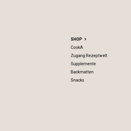
SHOP
CookA
Zugang Rezeptwelt
Supplemente
Backmatten
Snacks