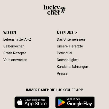
WISSEN
ÜBER UNS
Lebensmittel A–Z
Das Unternehmen
Selberkochen
Unsere Tierärzte
Gratis Rezepte
Petividual
Vets antworten
Nachhaltigkeit
Kundenerfahrungen
Presse
IMMER DABEI: DIE LUCKYCHEF APP