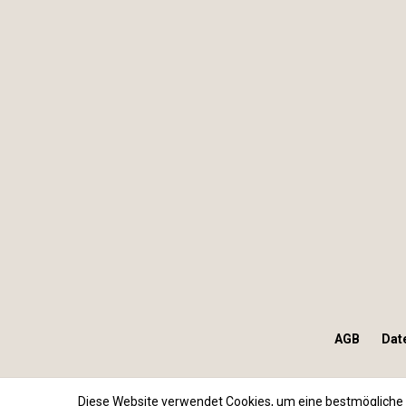
AGB
Dat
Diese Website verwendet Cookies, um eine bestmögliche 