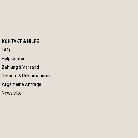
KONTAKT & HILFE
FAQ
Help Center
Zahlung & Versand
Retoure & Reklamationen
Allgemeine Anfrage
Newsletter