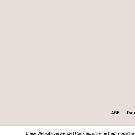
AGB
Dat
Diese Website verwendet Cookies, um eine bestmögliche 