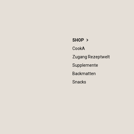
SHOP
CookA
Zugang Rezeptwelt
Supplemente
Backmatten
Snacks