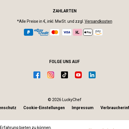
ZAHLARTEN
*Alle Preise in €, inkl. MwSt. und zzgl.
Versandkosten
FOLGE UNS AUF
© 2026 LuckyChef
enschutz
Cookie-Einstellungen
Impressum
Verbraucherin
Erfahrung bieten zu können.