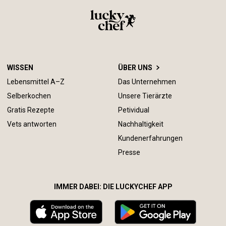
WISSEN
ÜBER UNS
Lebensmittel A–Z
Das Unternehmen
Selberkochen
Unsere Tierärzte
Gratis Rezepte
Petividual
Vets antworten
Nachhaltigkeit
Kundenerfahrungen
Presse
IMMER DABEI: DIE LUCKYCHEF APP