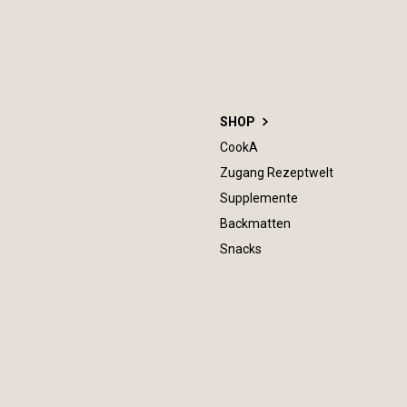
SHOP
CookA
Zugang Rezeptwelt
Supplemente
Backmatten
Snacks