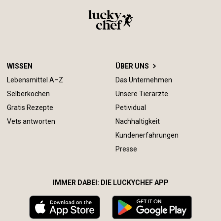
WISSEN
ÜBER UNS
Lebensmittel A–Z
Das Unternehmen
Selberkochen
Unsere Tierärzte
Gratis Rezepte
Petividual
Vets antworten
Nachhaltigkeit
Kundenerfahrungen
Presse
IMMER DABEI: DIE LUCKYCHEF APP