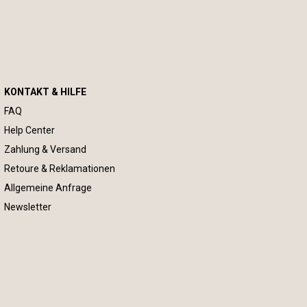
KONTAKT & HILFE
FAQ
Help Center
Zahlung & Versand
Retoure & Reklamationen
Allgemeine Anfrage
Newsletter