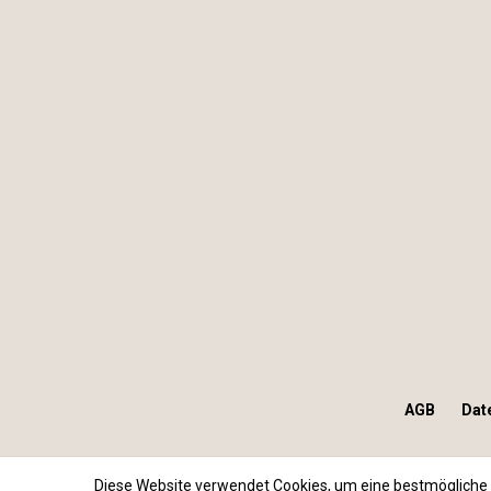
AGB
Dat
Diese Website verwendet Cookies, um eine bestmögliche 