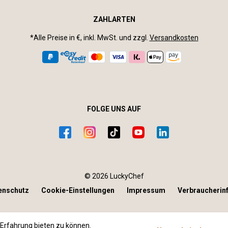
ZAHLARTEN
*Alle Preise in €, inkl. MwSt. und zzgl.
Versandkosten
FOLGE UNS AUF
© 2026 LuckyChef
enschutz
Cookie-Einstellungen
Impressum
Verbraucherin
Erfahrung bieten zu können.