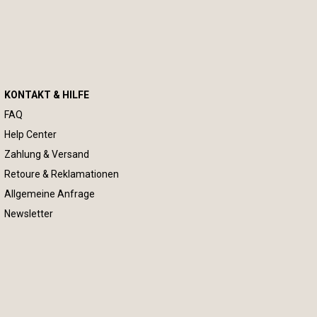
KONTAKT & HILFE
FAQ
Help Center
Zahlung & Versand
Retoure & Reklamationen
Allgemeine Anfrage
Newsletter