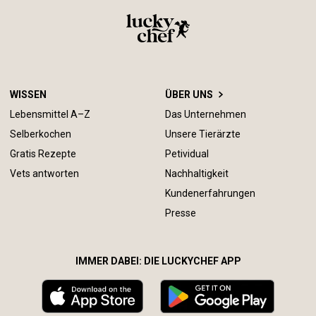
WISSEN
ÜBER UNS
Lebensmittel A–Z
Das Unternehmen
Selberkochen
Unsere Tierärzte
Gratis Rezepte
Petividual
Vets antworten
Nachhaltigkeit
Kundenerfahrungen
Presse
IMMER DABEI: DIE LUCKYCHEF APP