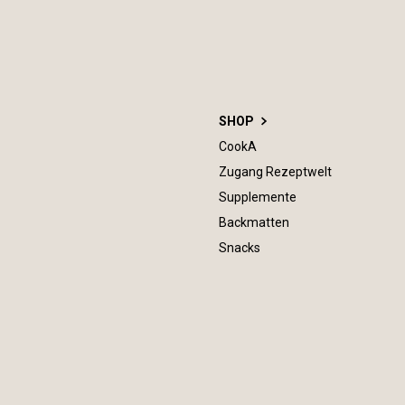
SHOP
CookA
Zugang Rezeptwelt
Supplemente
Backmatten
Snacks