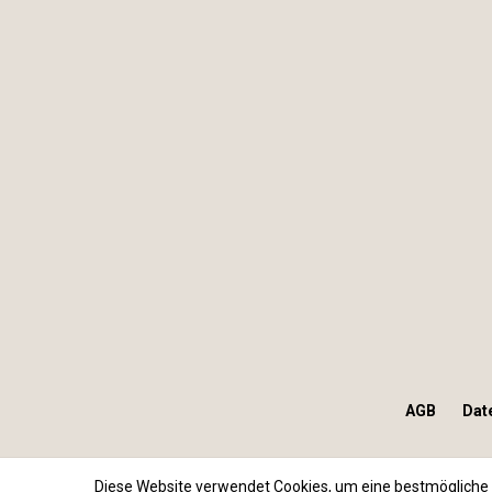
AGB
Dat
Diese Website verwendet Cookies, um eine bestmögliche 