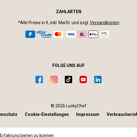
ZAHLARTEN
*Alle Preise in €, inkl. MwSt. und zzgl.
Versandkosten
FOLGE UNS AUF
© 2026 LuckyChef
enschutz
Cookie-Einstellungen
Impressum
Verbraucherin
Erfahrung bieten zu können.